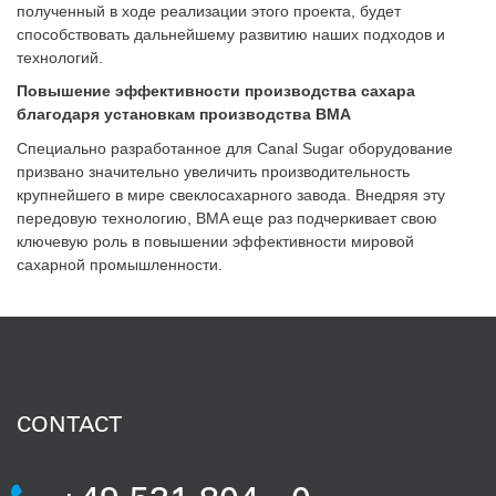
полученный в ходе реализации этого проекта, будет
способствовать дальнейшему развитию наших подходов и
технологий.
Повышение эффективности производства сахара
благодаря установкам производства BMA
Специально разработанное для Canal Sugar оборудование
призвано значительно увеличить производительность
крупнейшего в мире свеклосахарного завода. Внедряя эту
передовую технологию, BMA еще раз подчеркивает свою
ключевую роль в повышении эффективности мировой
сахарной промышленности.
CONTACT