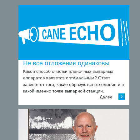
Не все отложения одинаковы
Какой способ очистки пленочных выпарных
аппаратов является оптимальным? Ответ
зависит от того, какие образуются отложения и в
какой именно точке выпарной станции.
Далее