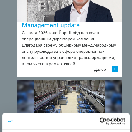
Management update
С 1 мая 2026 года Йорг Шайд назначен
операционным директором компании.
Благодаря своему обширному международному
опыту руководства в сфере операционной
деятельности и управления трансформациями,
в том числе в рамках своей…
Далее