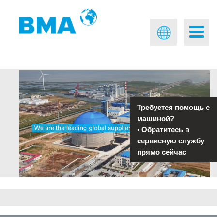
Требуется помощь с
машиной?
›
Обратитесь в
сервисную службу
прямо сейчас