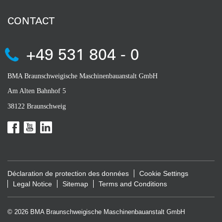
CONTACT
+49 531 804 - 0
BMA Braunschweigische Maschinenbauanstalt GmbH
Am Alten Bahnhof 5
38122 Braunschweig
Déclaration de protection des données
Cookie Settings
Legal Notice
Sitemap
Terms and Conditions
© 2026 BMA Braunschweigische Maschinenbauanstalt GmbH