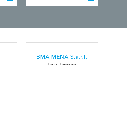
BMA MENA S.a.r.l.
Tunis, Tunesien