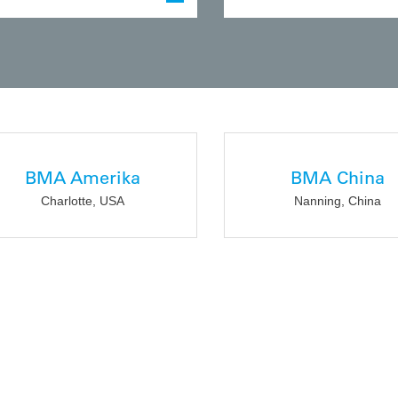
BMA Amerika
BMA China
Charlotte, USA
Nanning, China