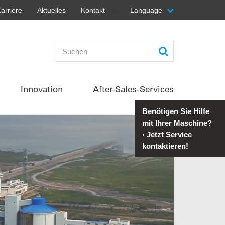
arriere
Aktuelles
Kontakt
Language
top
Innovation
After-Sales-Services
Benötigen Sie Hilfe
mit Ihrer Maschine?
›
Jetzt Service
kontaktieren!