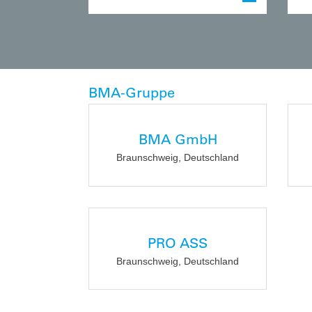
BMA-Gruppe
BMA GmbH
Braunschweig, Deutschland
PRO ASS
Braunschweig, Deutschland